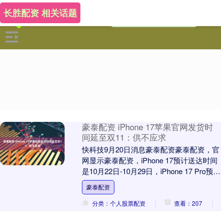
长胜配资 相关话题
豪泰配资 iPhone 17苹果官网发货时
间延至双11：供不应求
快科技9月20日消息豪泰配资豪泰配资，官
网显示豪泰配资，iPhone 17预计送达时间
是10月22日-10月29日，iPhone 17 Pro预计
送达时间是10....
豪泰配资
分类：个人股票配资
查看：207