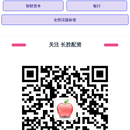
智财资本
银行
全部话题标签
关注 长胜配资