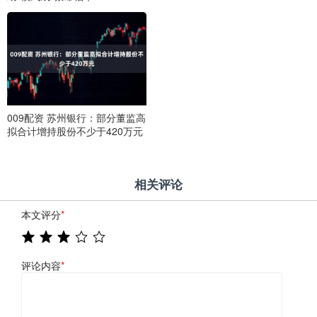
009配资 苏州银行：部分董监高
拟合计增持股份不少于420万元
相关评论
本文评分
*
评论内容
*