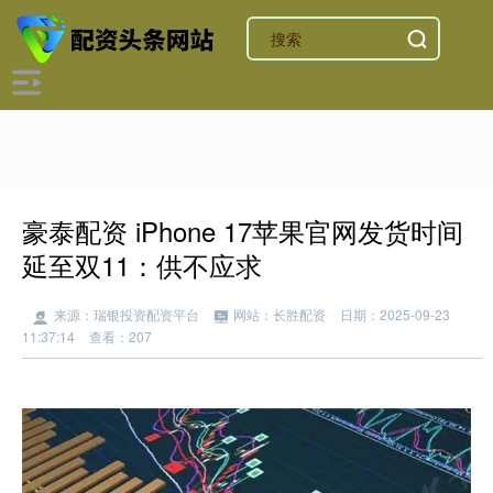
豪泰配资 iPhone 17苹果官网发货时间
延至双11：供不应求
来源：瑞银投资配资平台
网站：长胜配资
日期：2025-09-23
11:37:14
查看：207