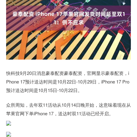
快科技9月20日消息豪泰配资豪泰配资，官网显示豪泰配资，i
Phone 17预计送达时间是10月22日-10月29日，iPhone 17 Pro
预计送达时间是10月15日-10月22日。
众所周知，去年双11活动从10月14日晚开始，这意味着现在从
苹果官网下单iPhone 17，送达时双11活动已经开启。