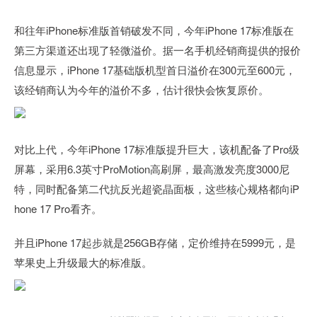
和往年iPhone标准版首销破发不同，今年iPhone 17标准版在
第三方渠道还出现了轻微溢价。据一名手机经销商提供的报价
信息显示，iPhone 17基础版机型首日溢价在300元至600元，
该经销商认为今年的溢价不多，估计很快会恢复原价。
对比上代，今年iPhone 17标准版提升巨大，该机配备了Pro级
屏幕，采用6.3英寸ProMotion高刷屏，最高激发亮度3000尼
特，同时配备第二代抗反光超瓷晶面板，这些核心规格都向iP
hone 17 Pro看齐。
并且iPhone 17起步就是256GB存储，定价维持在5999元，是
苹果史上升级最大的标准版。