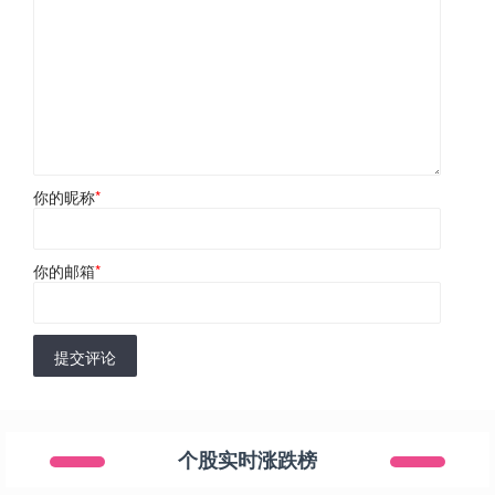
你的昵称
*
你的邮箱
*
提交评论
个股实时涨跌榜