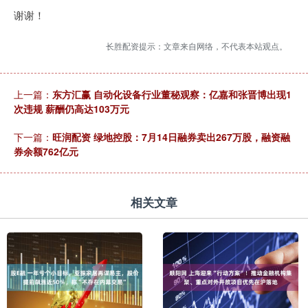
谢谢！
长胜配资提示：文章来自网络，不代表本站观点。
上一篇：
东方汇赢 自动化设备行业董秘观察：亿嘉和张晋博出现1
次违规 薪酬仍高达103万元
下一篇：
旺润配资 绿地控股：7月14日融券卖出267万股，融资融
券余额762亿元
相关文章