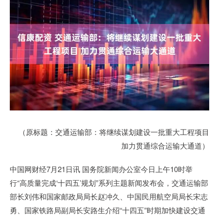
（原标题：交通运输部：将继续谋划建设一批重大工程项目
加力贯通综合运输大通道）
中国网财经7月21日讯 国务院新闻办公室今日上午10时举
行“高质量完成‘十四五’规划”系列主题新闻发布会，交通运输部
部长刘伟和国家邮政局局长赵冲久、中国民用航空局局长宋志
勇、国家铁路局副局长安路生介绍“十四五”时期加快建设交通