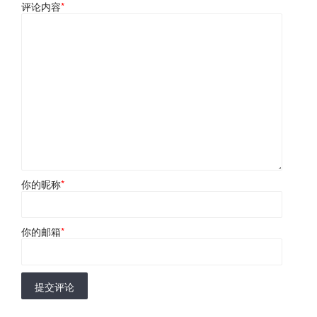
评论内容
*
你的昵称
*
你的邮箱
*
提交评论