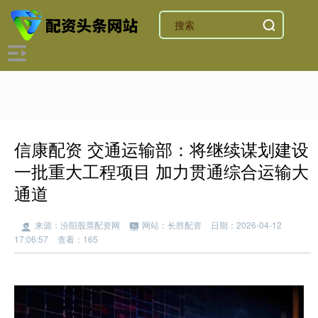
信康配资 交通运输部：将继续谋划建设
一批重大工程项目 加力贯通综合运输大
通道
来源：汾阳股票配资网
网站：长胜配资
日期：2026-04-12
17:06:57
查看：165