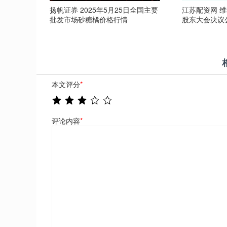
扬帆证券 2025年5月25日全国主要
江苏配资网 维
批发市场砂糖橘价格行情
股东大会决议
本文评分
*
评论内容
*