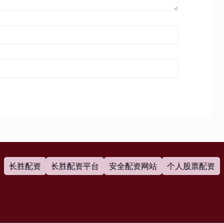
长胜配资
长胜配资平台
安全配资网站
个人股票配资