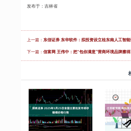
发布于：吉林省
上一篇：
东信证券 东华软件：拟投资设立桂东南人工智能
下一篇：
信富网 王伟中：把“包你满意”营商环境品牌擦得