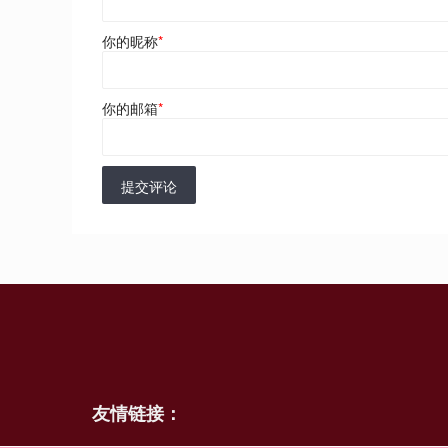
你的昵称
*
你的邮箱
*
提交评论
友情链接：