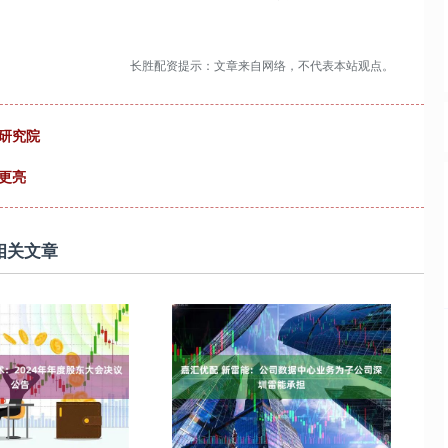
长胜配资提示：文章来自网络，不代表本站观点。
研究院
更亮
相关文章