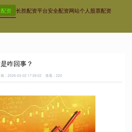
胜配资
长胜配资平台
安全配资网站
个人股票配资
这是咋回事？
期：2026-03-02 17:39:02
查看：220