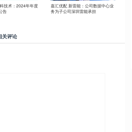
科技术：2024年年度
嘉汇优配 新雷能：公司数据中心业
公告
务为子公司深圳雷能承担
相关评论