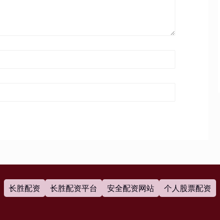
长胜配资
长胜配资平台
安全配资网站
个人股票配资