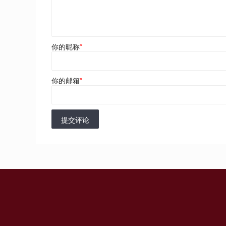
你的昵称
*
你的邮箱
*
提交评论