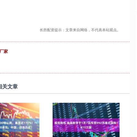
长胜配资提示：文章来自网络，不代表本站观点。
厂家
相关文章